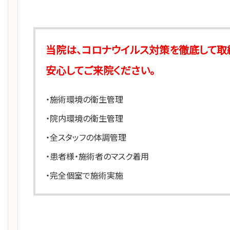
当院は、コロナウイルス対策を徹底して取
安心してご来院ください。
・施術環境の衛生管理
・院内環境の衛生管理
・全スタッフの体調管理
・患者様・施術者のマスク着用
・完全個室で施術実施