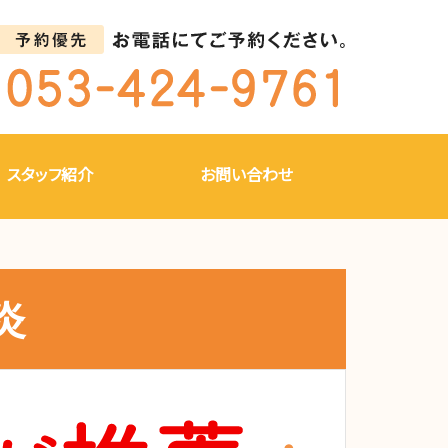
スタッフ紹介
お問い合わせ
炎