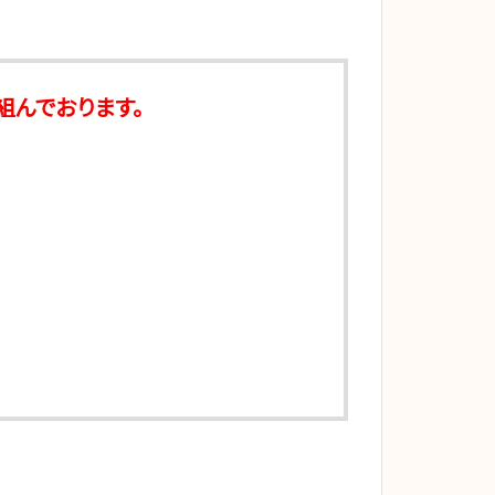
組んでおります。