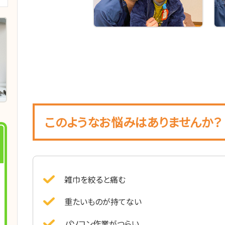
このようなお悩みはありませんか？
雑巾を絞ると痛む
重たいものが持てない
パソコン作業がつらい