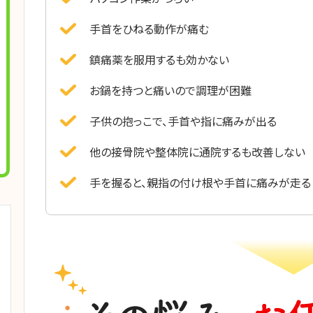
手首をひねる動作が痛む
鎮痛薬を服用するも効かない
お鍋を持つと痛いので調理が困難
子供の抱っこで、手首や指に痛みが出る
他の接骨院や整体院に通院するも改善しない
手を握ると、親指の付け根や手首に痛みが走る