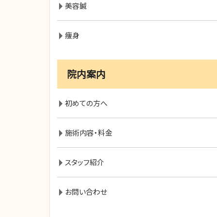
美容鍼
痩身
院内案内
初めての方へ
施術内容・料金
スタッフ紹介
お問い合わせ