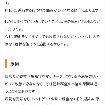
す。
症状は、進行するにつれて痛みがひどくなる傾向にあります
しかし、すべてに共通していたことは、その痛みに原因はなか
ったのです。
なぜ、施術をいくら受けても改善されないかというと、原因で
はなく症状を治そうと施術するからです。
原因
あなたが脊柱管狭窄症をマッサージ、湿布、薬や病院のリハ
ビリで改善できないなら、脊柱管狭窄症の本当の原因は違
うところにあります。
病院を受診をし、レントゲンやMRIで精査をすると、痛みの原