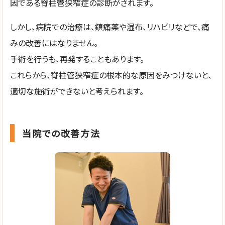
因である脊柱管狭窄症の診断がされます。
しかし、病院での治療は、鎮痛薬や湿布、リハビリなどで、痛
みの改善にはなりません。
手術を行うも、再発することもあります。
これらから、脊柱管狭窄症の根本的な原因をみつけないと、
適切な施術ができないと考えられます。
当院での改善方法