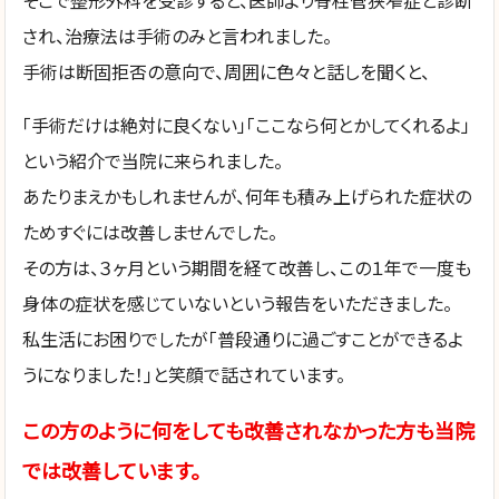
そこで整形外科を受診すると、医師より脊柱管狭窄症と診断
され、治療法は手術のみと言われました。
手術は断固拒否の意向で、周囲に色々と話しを聞くと、
「手術だけは絶対に良くない」「ここなら何とかしてくれるよ」
という紹介で当院に来られました。
あたりまえかもしれませんが、何年も積み上げられた症状の
ためすぐには改善しませんでした。
その方は、３ヶ月という期間を経て改善し、この１年で一度も
身体の症状を感じていないという報告をいただきました。
私生活にお困りでしたが「普段通りに過ごすことができるよ
うになりました！」と笑顔で話されています。
この方のように何をしても改善されなかった方も当院
では改善しています。