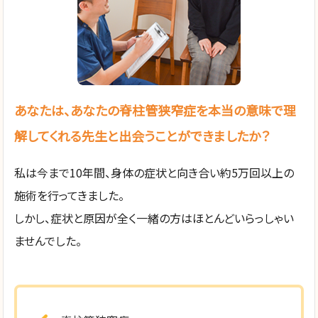
あなたは、あなたの脊柱管狭窄症を本当の意味で理
解してくれる先生と出会うことができましたか？
私は今まで10年間、身体の症状と向き合い約5万回以上の
施術を行ってきました。
しかし、症状と原因が全く一緒の方はほとんどいらっしゃい
ませんでした。