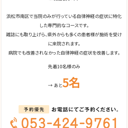
浜松市南区で当院のみが行っている自律神経の症状に特化
した専門的なコースです。
雑誌にも取り上げら、県外からも多くの患者様が施術を受け
に来院されます。
病院でも改善されなかった自律神経の症状を改善します。
先着10名様のみ
5名
→ あと