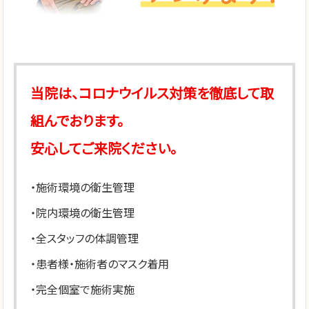
当院は、コロナウイルス対策を徹底して取
組んでおります。
安心してご来院ください。
・施術環境の衛生管理
・院内環境の衛生管理
・全スタッフの体調管理
・患者様・施術者のマスク着用
・完全個室で施術実施