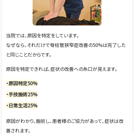
当院では、原因を特定をしています。
なぜなら、それだけで脊柱管狭窄症改善の50%は完了した
と同じことだからです。
原因を特定できれば、症状の改善への糸口が見えます。
・原因特定50%
・手技施術25%
・日常生活25%
原因がわかり、施術し、患者様のご協力があって、症状は改
善されます。