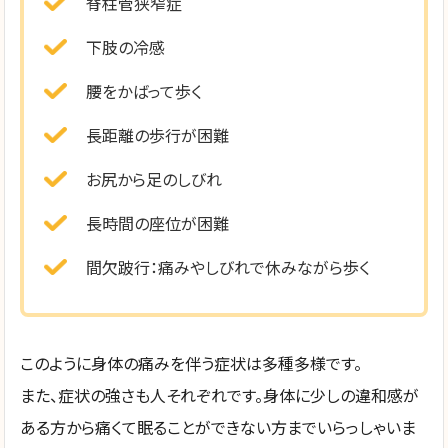
脊柱管狭窄症
下肢の冷感
腰をかばって歩く
長距離の歩行が困難
お尻から足のしびれ
長時間の座位が困難
間欠跛行：痛みやしびれで休みながら歩く
このように身体の痛みを伴う症状は多種多様です。
また、症状の強さも人それぞれです。身体に少しの違和感が
ある方から痛くて眠ることができない方までいらっしゃいま