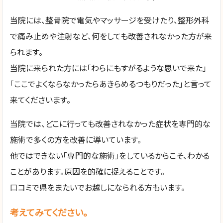
当院には、整骨院で電気やマッサージを受けたり、整形外科
で痛み止めや注射など、何をしても改善されなかった方が来
られます。
当院に来られた方には「わらにもすがるような思いで来た」
「ここでよくならなかったらあきらめるつもりだった」と言って
来てくださいます。
当院では、どこに行っても改善されなかった症状を専門的な
施術で多くの方を改善に導いています。
他ではできない「専門的な施術」をしているからこそ、わかる
ことがあります。原因を的確に捉えることです。
口コミで県をまたいでお越しになられる方もいます。
考えてみてください。