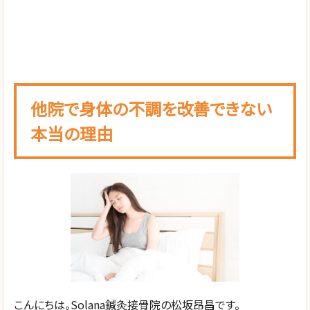
他院で身体の不調を改善できない
本当の理由
こんにちは。Solana鍼灸接骨院の松坂昂昌です。