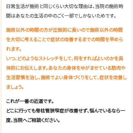
日常生活が施術と同じくらい大切な理由は、当院の施術時
間はあなたの生活の中のごく一部でしかないためです。
施術以外の時間の方が圧倒的に長いので施術以外の時間
を大切に考えることで症状の改善するまでの時間を早めら
れます。
いつ、どのようなストレッチをして、何をすればよいのかを具
体的にお伝えします。あなたの身体をゆがませている筋肉や
生活習慣を治し、施術でよい身体づくりをして、症状を改善し
ましょう。
これが一番の近道です。
どこに行っても脊柱管狭窄症が改善せず、悩んでいるなら一
度、当院へご相談ください。