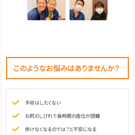
このようなお悩みはありませんか？
手術はしたくない
お尻のしびれで長時間の座位が困難
歩けなくなるのでは？と不安になる