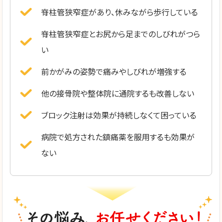
脊柱管狭窄症があり、休みながら歩行している
脊柱管狭窄症とお尻から足までのしびれがつら
い
前かがみの姿勢で痛みやしびれが増強する
他の接骨院や整体院に通院するも改善しない
ブロック注射は効果が持続しなくて困っている
病院で処方された鎮痛薬を服用するも効果が
ない