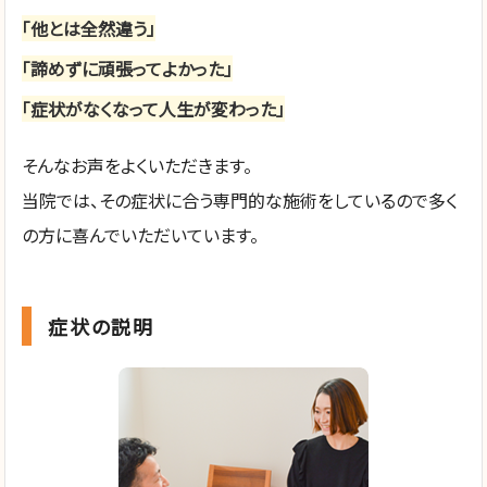
「他とは全然違う」
「諦めずに頑張ってよかった」
「症状がなくなって人生が変わった」
そんなお声をよくいただきます。
当院では、その症状に合う専門的な施術をしているので多く
の方に喜んでいただいています。
症状の説明