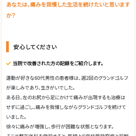
あなたは、痛みを我慢した生活を続けたいと思います
か？
安心してください
当院で改善された方の記録をご紹介します。
運動が好きな60代男性の患者様は、週2回のグランドゴルフ
が楽しみであり、生きがいでした。
ある日、左のお尻から足にかけて痛みが出現するも治療は
せずに過ごし、痛みを我慢しながらグランドゴルフを続けて
いました。
徐々に痛みが増強し、歩行が困難な状態となります。