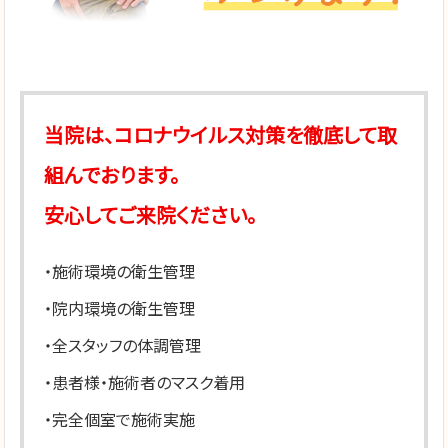
当院は、コロナウイルス対策を徹底して取
組んでおります。
安心してご来院ください。
・施術環境の衛生管理
・院内環境の衛生管理
・全スタッフの体調管理
・患者様・施術者のマスク着用
・完全個室で施術実施