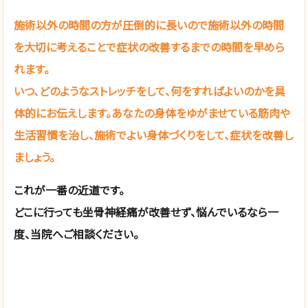
施術以外の時間の方が圧倒的に長いので施術以外の時間
を大切に考えることで症状の改善するまでの時間を早めら
れます。
いつ、どのようなストレッチをして、何をすればよいのかを具
体的にお伝えします。あなたの身体をゆがませている筋肉や
生活習慣を治し、施術でよい身体づくりをして、症状を改善し
ましょう。
これが一番の近道です。
どこに行っても坐骨神経痛が改善せず、悩んでいるなら一
度、当院へご相談ください。