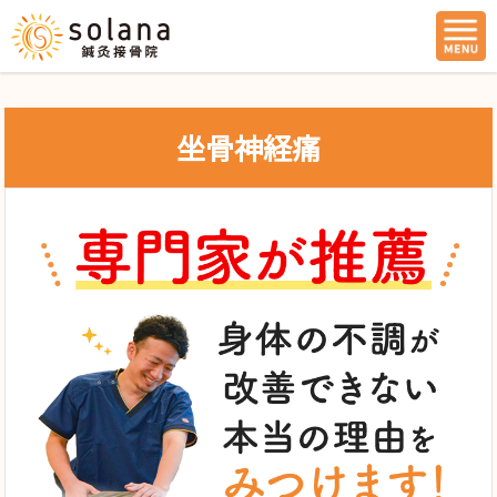
坐骨神経痛