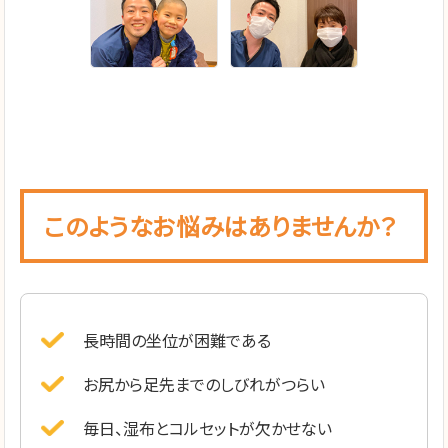
このようなお悩みはありませんか？
長時間の坐位が困難である
お尻から足先までのしびれがつらい
毎日、湿布とコルセットが欠かせない