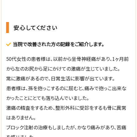
安心してください
当院で改善された方の記録をご紹介します。
50代女性の患者様は、以前から坐骨神経痛があり、1ヶ月前
から左のお尻から足にかけての激痛が生じていました。
常に激痛があるので、日常生活に影響が出ています。
患者様は、孫を抱っこするのに屈むと、痛みで抱っこ出来な
かったことにとても落ち込んでいました。
激痛の精査をするため、整形外科に受診をするも骨に異常
はありません。
ブロック注射の治療もしましたが、かなり痛みがあり、苦痛