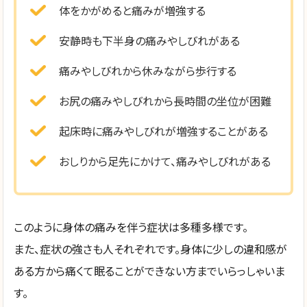
体をかがめると痛みが増強する
安静時も下半身の痛みやしびれがある
痛みやしびれから休みながら歩行する
お尻の痛みやしびれから長時間の坐位が困難
起床時に痛みやしびれが増強することがある
おしりから足先にかけて、痛みやしびれがある
このように身体の痛みを伴う症状は多種多様です。
また、症状の強さも人それぞれです。身体に少しの違和感が
ある方から痛くて眠ることができない方までいらっしゃいま
す。