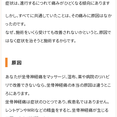
症状は、進行するにつれて痛みがひどくなる傾向にあります
しかし、すべてに共通していたことは、その痛みに原因はなか
ったのです。
なぜ、施術をいくら受けても改善されないかというと、原因で
はなく症状を治そうと施術するからです。
原因
あなたが坐骨神経痛をマッサージ、湿布、薬や病院のリハビ
リで改善できないなら、坐骨神経痛の本当の原因は違うとこ
ろにあります。
坐骨神経痛は症状のひとつであり、疾患名ではありません。
レントゲンやMRIなどの精査をすると、坐骨神経痛が生じる