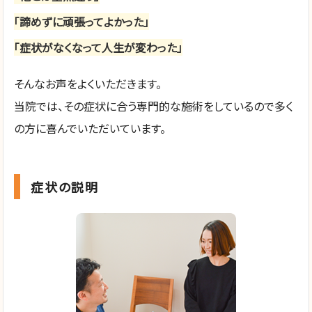
「諦めずに頑張ってよかった」
「症状がなくなって人生が変わった」
そんなお声をよくいただきます。
当院では、その症状に合う専門的な施術をしているので多く
の方に喜んでいただいています。
症状の説明