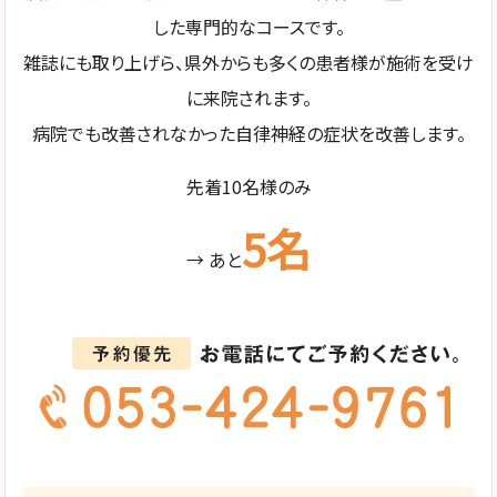
した専門的なコースです。
雑誌にも取り上げら、県外からも多くの患者様が施術を受け
に来院されます。
病院でも改善されなかった自律神経の症状を改善します。
先着10名様のみ
5名
→ あと