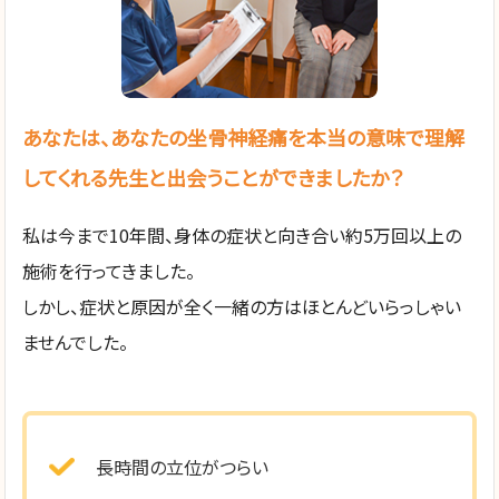
あなたは、あなたの坐骨神経痛を本当の意味で理解
してくれる先生と出会うことができましたか？
私は今まで10年間、身体の症状と向き合い約5万回以上の
施術を行ってきました。
しかし、症状と原因が全く一緒の方はほとんどいらっしゃい
ませんでした。
長時間の立位がつらい