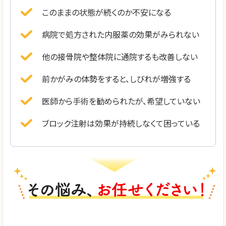
このままの状態が続くのか不安になる
病院で処方された内服薬の効果がみられない
他の接骨院や整体院に通院するも改善しない
前かがみの体勢をすると、しびれが増強する
医師から手術を勧められたが、希望していない
ブロック注射は効果が持続しなくて困っている