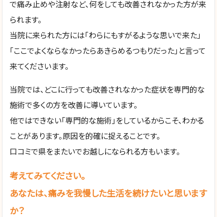
で痛み止めや注射など、何をしても改善されなかった方が来
られます。
当院に来られた方には「わらにもすがるような思いで来た」
「ここでよくならなかったらあきらめるつもりだった」と言って
来てくださいます。
当院では、どこに行っても改善されなかった症状を専門的な
施術で多くの方を改善に導いています。
他ではできない「専門的な施術」をしているからこそ、わかる
ことがあります。原因を的確に捉えることです。
口コミで県をまたいでお越しになられる方もいます。
考えてみてください。
あなたは、痛みを我慢した生活を続けたいと思います
か？