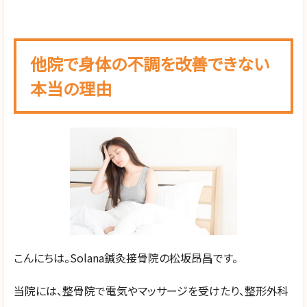
他院で身体の不調を改善できない
本当の理由
こんにちは。Solana鍼灸接骨院の松坂昂昌です。
当院には、整骨院で電気やマッサージを受けたり、整形外科