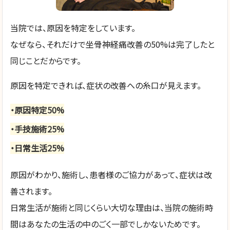
当院では、原因を特定をしています。
なぜなら、それだけで坐骨神経痛改善の50%は完了したと
同じことだからです。
原因を特定できれば、症状の改善への糸口が見えます。
・原因特定50%
・手技施術25%
・日常生活25%
原因がわかり、施術し、患者様のご協力があって、症状は改
善されます。
日常生活が施術と同じくらい大切な理由は、当院の施術時
間はあなたの生活の中のごく一部でしかないためです。