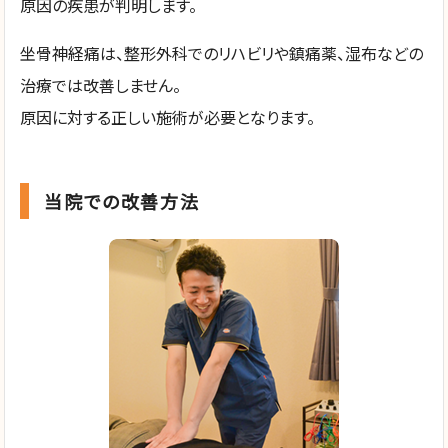
原因の疾患が判明します。
坐骨神経痛は、整形外科でのリハビリや鎮痛薬、湿布などの
治療では改善しません。
原因に対する正しい施術が必要となります。
当院での改善方法