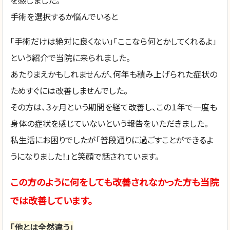
を感じました。
手術を選択するか悩んでいると
「手術だけは絶対に良くない」「ここなら何とかしてくれるよ」
という紹介で当院に来られました。
あたりまえかもしれませんが、何年も積み上げられた症状の
ためすぐには改善しませんでした。
その方は、３ヶ月という期間を経て改善し、この１年で一度も
身体の症状を感じていないという報告をいただきました。
私生活にお困りでしたが「普段通りに過ごすことができるよ
うになりました！」と笑顔で話されています。
この方のように何をしても改善されなかった方も当院
では改善しています。
「他とは全然違う」